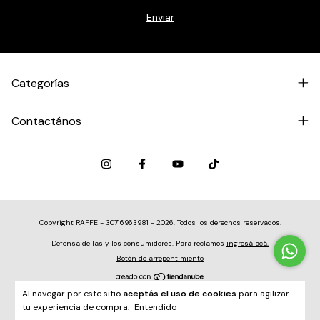
Categorías
Contactános
Copyright RAFFE - 30716963981 - 2026. Todos los derechos reservados.
Defensa de las y los consumidores. Para reclamos
ingresá acá.
Botón de arrepentimiento
Al navegar por este sitio
aceptás el uso de cookies
para agilizar
tu experiencia de compra.
Entendido