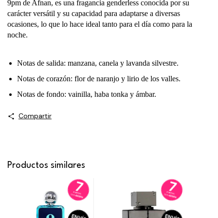
9pm de Afnan, es una fragancia genderless conocida por su
carácter versátil y su capacidad para adaptarse a diversas
ocasiones, lo que lo hace ideal tanto para el día como para la
noche.
Notas de salida: manzana, canela y lavanda silvestre.
Notas de corazón: flor de naranjo y lirio de los valles.
Notas de fondo: vainilla, haba tonka y ámbar.
Compartir
Productos similares