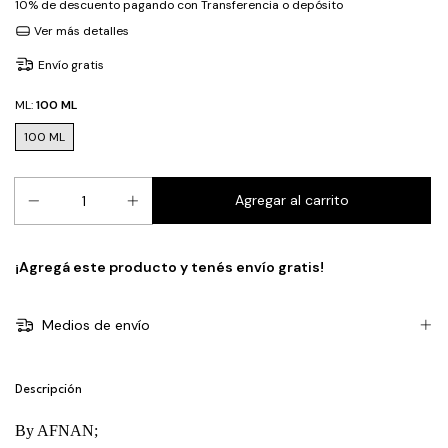
10% de descuento
pagando con Transferencia o depósito
Ver más detalles
Envío gratis
ML:
100 ML
100 ML
¡Agregá este producto y
tenés envío gratis!
Medios de envío
Descripción
By AFNAN;