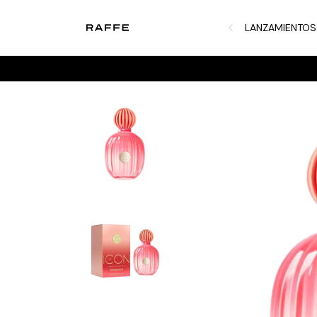
LANZAMIENTOS