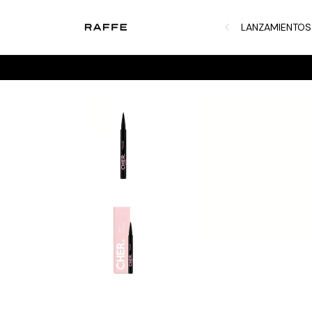
LANZAMIENTOS