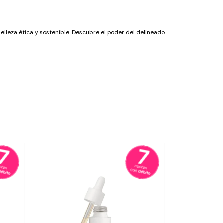
lleza ética y sostenible. Descubre el poder del delineado