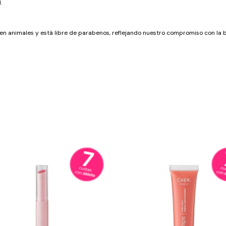
.
 animales y está libre de parabenos, reflejando nuestro compromiso con la be