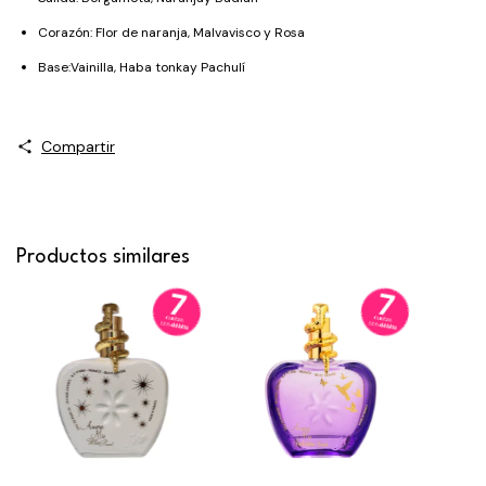
Corazón: Flor de naranja, Malvavisco y Rosa
Base:Vainilla, Haba tonkay Pachulí
Compartir
Productos similares