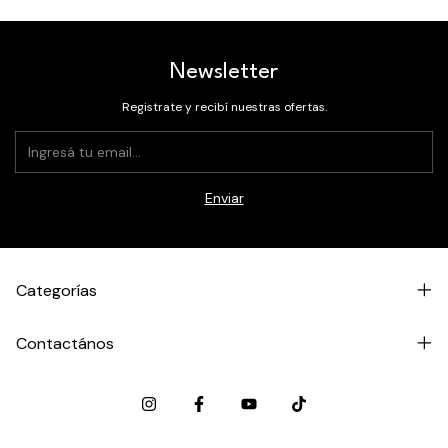
Newsletter
Registrate y recibí nuestras ofertas.
Categorías
Contactános