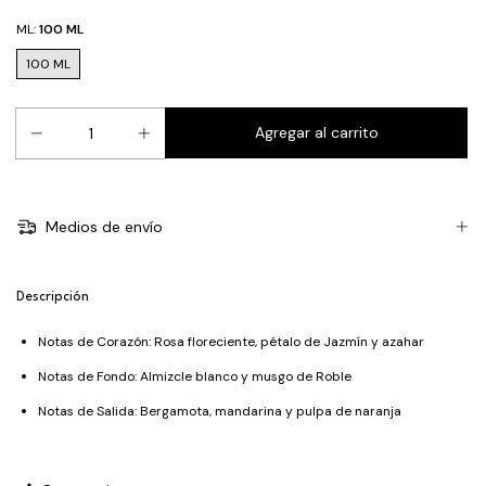
ML:
100 ML
100 ML
Medios de envío
Descripción
Notas de Corazón: Rosa floreciente, pétalo de Jazmín y azahar
Notas de Fondo: Almizcle blanco y musgo de Roble
Notas de Salida: Bergamota, mandarina y pulpa de naranja