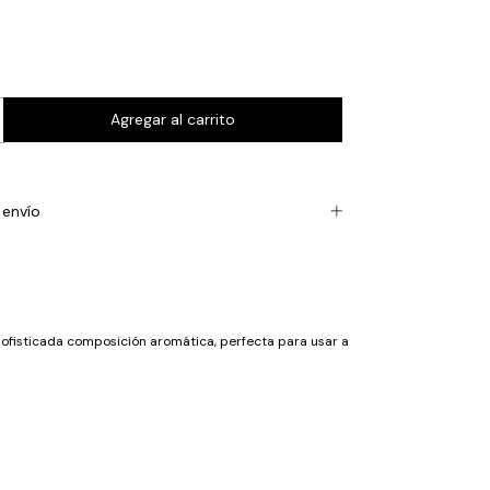
envío
 sofisticada composición aromática, perfecta para usar a