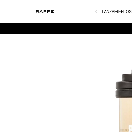
LANZAMIENTOS