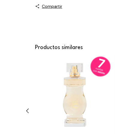
Compartir
Productos similares