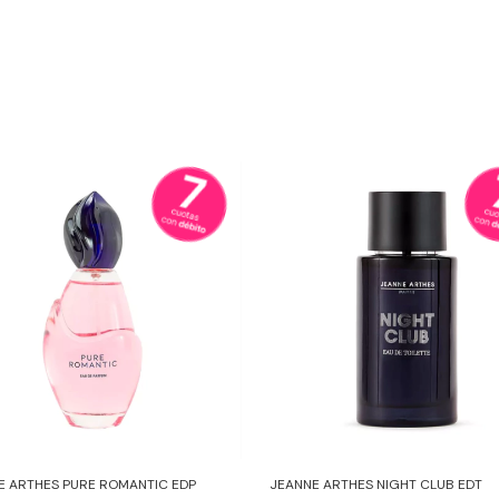
E ARTHES PURE ROMANTIC EDP
JEANNE ARTHES NIGHT CLUB EDT