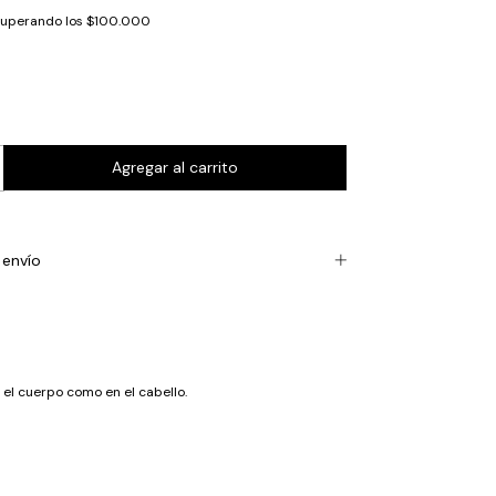
superando los
$100.000
envío
 el cuerpo como en el cabello.