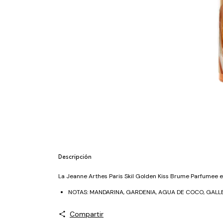
Descripción
La Jeanne Arthes Paris Skil Golden Kiss Brume Parfumee e
NOTAS: MANDARINA, GARDENIA, AGUA DE COCO, GALLET
Compartir