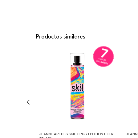
Productos similares
ET TEMPTATION
JEANNE ARTHES SKIL CRUSH POTION BODY
JEANN