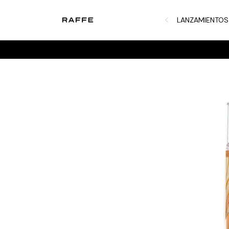
LANZAMIENTOS