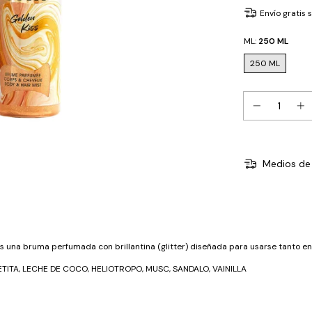
Envío gratis
ML:
250 ML
250 ML
Medios de 
s una bruma perfumada con brillantina (glitter) diseñada para usarse tanto en
ITA, LECHE DE COCO, HELIOTROPO, MUSC, SANDALO, VAINILLA