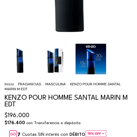
Inicio
.
FRAGANCIAS
.
MASCULINA
.
KENZO POUR HOMME SANTAL
MARIN M EDT
KENZO POUR HOMME SANTAL MARIN M
EDT
$196.000
$176.400
con
Transferencia o depósito
Cuotas SIN interés con
DÉBITO