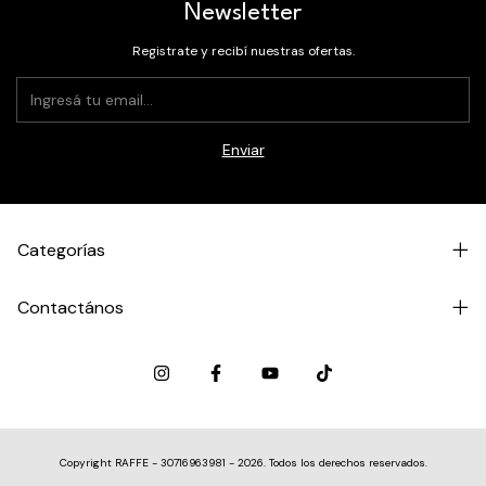
Newsletter
Registrate y recibí nuestras ofertas.
Categorías
Contactános
Copyright RAFFE - 30716963981 - 2026. Todos los derechos reservados.