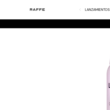
LANZAMIENTOS