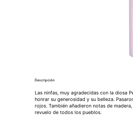
Descripción
Las ninfas, muy agradecidas con la diosa P
honrar su generosidad y su belleza. Pasaron
rojos. También añadieron notas de madera, 
revuelo de todos los pueblos.