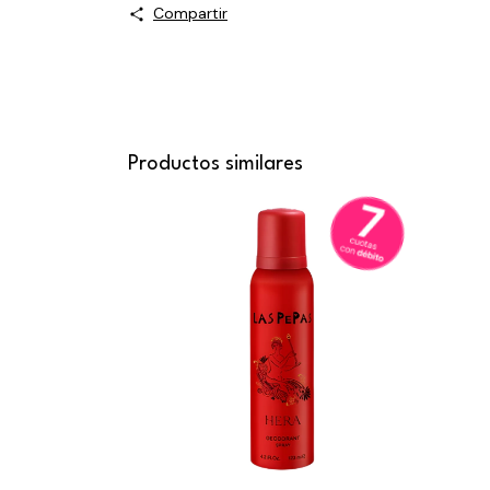
Compartir
Productos similares