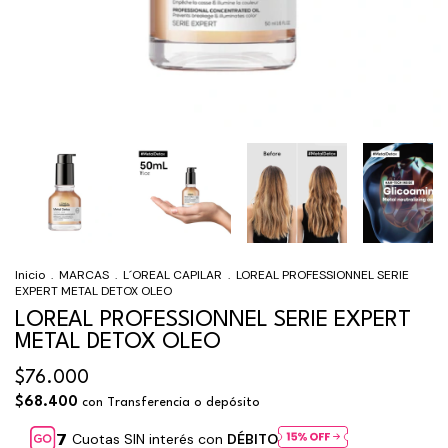
Inicio
.
MARCAS
.
L´OREAL CAPILAR
.
LOREAL PROFESSIONNEL SERIE
EXPERT METAL DETOX OLEO
LOREAL PROFESSIONNEL SERIE EXPERT
METAL DETOX OLEO
$76.000
$68.400
con
Transferencia o depósito
Cuotas SIN interés con
DÉBITO