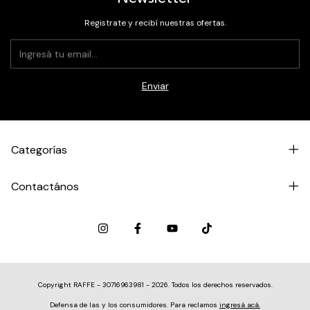
Registrate y recibí nuestras ofertas.
Categorías
Contactános
Copyright RAFFE - 30716963981 - 2026. Todos los derechos reservados.
Defensa de las y los consumidores. Para reclamos
ingresá acá.