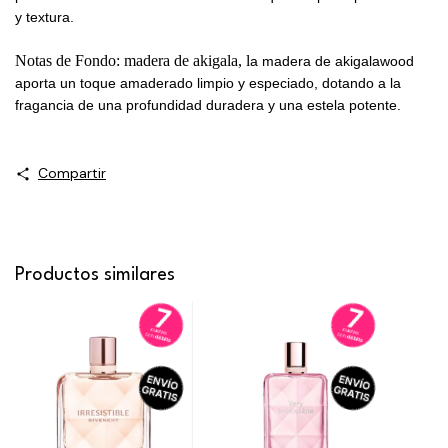
y textura.
Notas de Fondo: madera de akigala, l
a madera de akigalawood
aporta un toque amaderado limpio y especiado, dotando a la
fragancia de una profundidad duradera y una estela potente.
Compartir
Productos similares