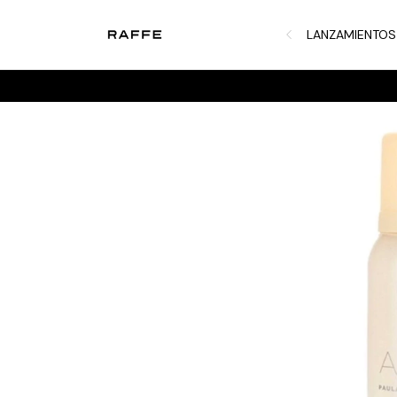
LANZAMIENTOS