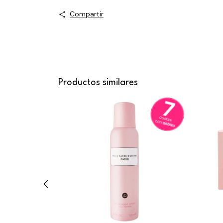
Compartir
Productos similares