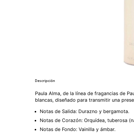
Descripción
Paula Alma, de la línea de fragancias de P
blancas, diseñado para transmitir una presen
Notas de Salida: Durazno y bergamota.
Notas de Corazón: Orquídea, tuberosa (n
Notas de Fondo: Vainilla y ámbar.