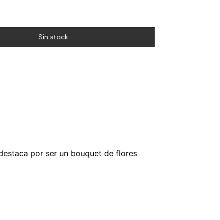
 destaca por ser un bouquet de flores