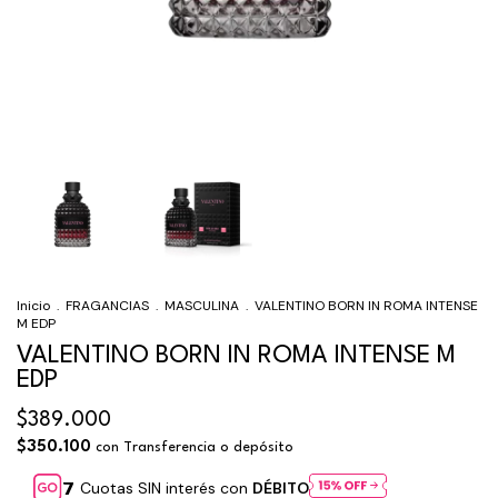
Inicio
.
FRAGANCIAS
.
MASCULINA
.
VALENTINO BORN IN ROMA INTENSE
M EDP
VALENTINO BORN IN ROMA INTENSE M
EDP
$389.000
$350.100
con
Transferencia o depósito
Cuotas SIN interés con
DÉBITO