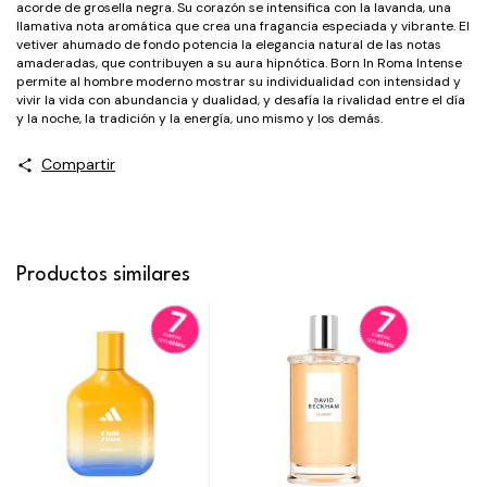
acorde de grosella negra. Su corazón se intensifica con la lavanda, una
llamativa nota aromática que crea una fragancia especiada y vibrante. El
vetiver ahumado de fondo potencia la elegancia natural de las notas
amaderadas, que contribuyen a su aura hipnótica. Born In Roma Intense
permite al hombre moderno mostrar su individualidad con intensidad y
vivir la vida con abundancia y dualidad, y desafía la rivalidad entre el día
y la noche, la tradición y la energía, uno mismo y los demás.
Compartir
Productos similares